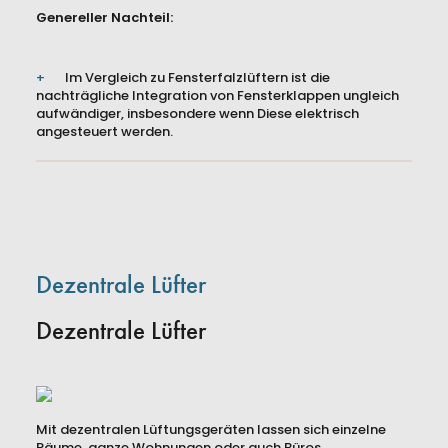
Genereller Nachteil:
Im Vergleich zu Fensterfalzlüftern ist die
nachträgliche Integration von Fensterklappen ungleich
aufwändiger, insbesondere wenn Diese elektrisch
angesteuert werden.
Dezentrale Lüfter
Dezentrale Lüfter
Mit dezentralen Lüftungsgeräten lassen sich einzelne