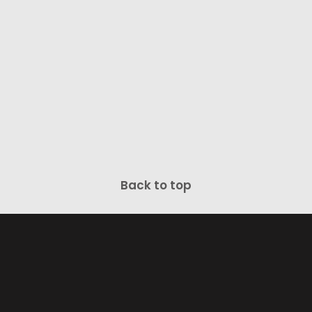
Back to top