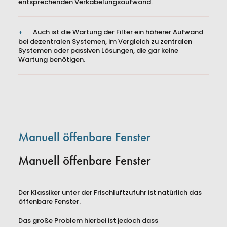
entsprechenden Verkabelungsaufwand.
Auch ist die Wartung der Filter ein höherer Aufwand
bei dezentralen Systemen, im Vergleich zu zentralen
Systemen oder passiven Lösungen, die gar keine
Wartung benötigen.
Manuell öffenbare Fenster
Manuell öffenbare Fenster
Der Klassiker unter der Frischluftzufuhr ist natürlich das
öffenbare Fenster.
Das große Problem hierbei ist jedoch dass